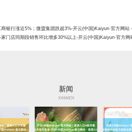
口工商银行涨近5%；微盟集团跌超3%-开云(中国)Kaiyun·官方网站 
口多家门店同期段销售环比增多30%以上-开云(中国)Kaiyun·官方网
新闻
XINWEN