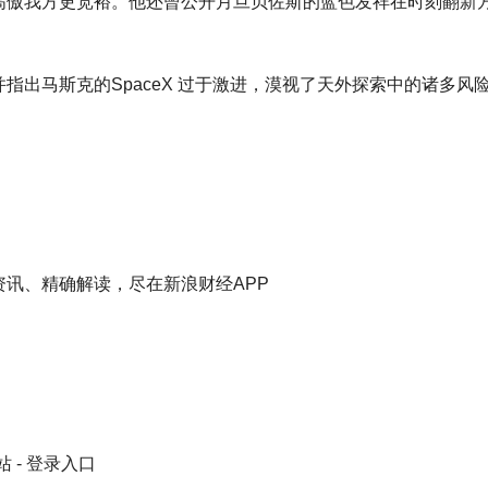
高傲我方更宽裕。他还曾公开月旦贝佐斯的蓝色发祥在时刻翻新
指出马斯克的SpaceX 过于激进，漠视了天外探索中的诸多风
资讯、精确解读，尽在新浪财经APP
站 - 登录入口