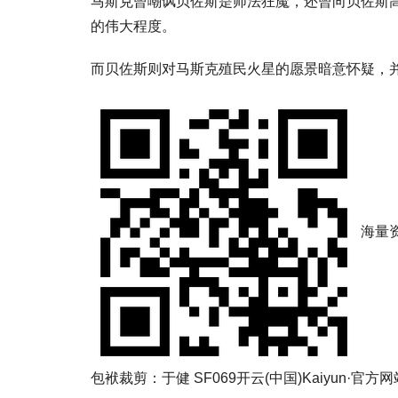
马斯克曾嘲讽贝佐斯是师法狂魔，还曾向贝佐斯
的伟大程度。
而贝佐斯则对马斯克殖民火星的愿景暗意怀疑，并
海量
包袱裁剪：于健 SF069开云(中国)Kaiyun·官方网