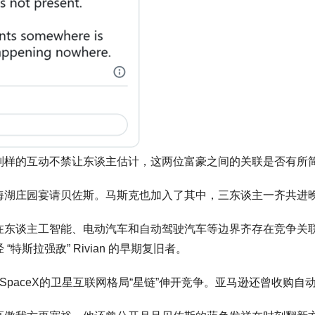
别样的互动不禁让东谈主估计，这两位富豪之间的关联是否有所
海湖庄园宴请贝佐斯。马斯克也加入了其中，三东谈主一齐共进
东谈主工智能、电动汽车和自动驾驶汽车等边界齐存在竞争关联，
斯拉强敌” Rivian 的早期复旧者。
per，与SpaceX的卫星互联网格局“星链”伸开竞争。亚马逊还曾收