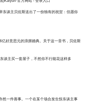
马逊创举东谈主贝佐斯送出了一份独有的祝贺：但愿你
资6亿好意思元的浪掷婚典。关于这一音书，贝佐斯
的东谈主买一套屋子，不然你不行能花这样多
亦然一件善事。一个在某个场合发生惊东谈主事