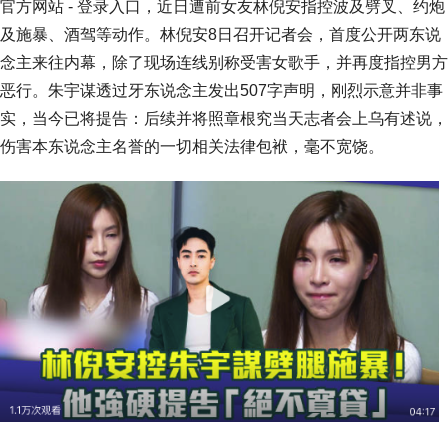
官方网站 - 登录入口，近日遭前女友林倪安指控波及劈叉、约炮
及施暴、酒驾等动作。林倪安8日召开记者会，首度公开两东说
念主来往内幕，除了现场连线别称受害女歌手，并再度指控男方
恶行。朱宇谋透过牙东说念主发出507字声明，刚烈示意并非事
实，当今已将提告：后续并将照章根究当天志者会上乌有述说，
伤害本东说念主名誉的一切相关法律包袱，毫不宽饶。