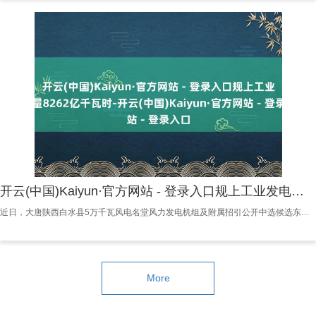
开云(中国)Kaiyun·官方网站 - 登录入口规上工业发电量8262亿千瓦时-开云(中国)Kaiyun·官方网站 - 登录入口
近日，大唐陕西白水县5万千瓦风电名堂风力发电机组及附属招引公开中选候选东谈主公示，领略电气风电告捷中标，将为其提供陆上特等平台机组及研讨就业。 举报 研讨阅读 晚间公告｜2月25日这些公告有看头 以下是第一财经对一些紧迫公告的汇总，供投资者参考。 8 846 02-25 18:12 深度｜316种国度集采药品不竭采购开标，消除26个诊疗界限 凭借品牌上风在院外商场找到新的发展空间。 6 637 02-12 21:02 晚间公告｜2月9日这些公告有看头 以下是第一财经对一些紧迫公告的汇总，供投资
More