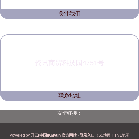
关注我们
资讯商贸科技园4751号
联系地址
友情链接：
Powered by
开云(中国)Kaiyun·官方网站 - 登录入口
RSS地图
HTML地图