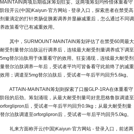
MAINTAIN两项后期临床筹划狂妄。这两项筹划均怜惜体重看守
阶段开云(中国)Kaiyun·官方网站 - 登录入口，探索患者在禁受高
剂量滴定的打针类肠促胰素调养并显赫减重后，怎么通过不同调
养政策看守已有减重效用。
其中，SURMOUNT-MAINTAIN筹划评估了在禁受60周最大
耐受剂量替尔泊肽运行调养后，连续最大耐受剂量调养或下调至
5mg替尔泊肽用于体重看守的效用。狂妄涌现，连续最大耐受剂
量替尔泊肽调养一年后，受试者平均可皆备看守此前终了的减重
效用；调遣至5mg替尔泊肽后，受试者一年后平均回升5.6kg。
ATTAIN-MAINTAIN筹划则探索了口服GLP-1RA在体重看守
阶段的后劲。筹划涌现，从最大耐受剂量司好意思格鲁肽调遣至
orforglipron后，受试者一年后平均回升0.9kg；从最大耐受剂量
替尔泊肽调遣至orforglipron后，受试者一年后平均回升5.0kg。
礼来方面称开云(中国)Kaiyun·官方网站 - 登录入口，前述两