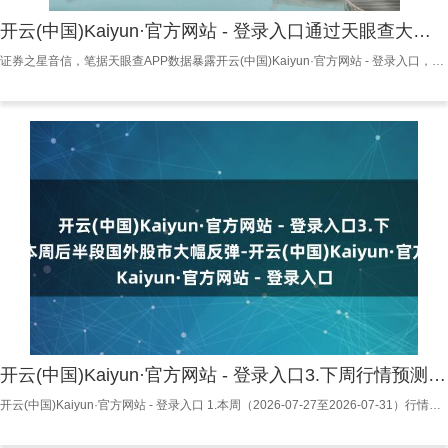
开云(中国)Kaiyun·官方网站 - 登录入口通过天眼查大数据分析-开云(中国)Kaiyun·官方网站 - 登录入口
证券之星音信，笔据天眼查APP数据暴露开云(中国)Kaiyun·官方网站 - 登录入口，近日汤臣倍健股份有限公司新提交“NightCycle”商标注册请求。商标请求确定如下： 本年以来汤臣倍健股份有限公司新请求注册商标96件，截至现在公司共握有注册商标7918件，另有497件商标尚在注册请求中。诱导公司2025年年报财务数据，2025年公司在研发方面干涉了8895.42万元，同比减40.15%。 通过天眼查大数据分析，汤臣倍健股份有限公司共对外投资了42家企业，参与招投标表情56次；财产陈迹方
开云(中国)Kaiyun·官方网站 - 登录入口3.下周行情预测跟着本周后半段国外股市大幅反弹-开云(中国)Kaiyun·官方网站 - 登录入口
开云(中国)Kaiyun·官方网站 - 登录入口 1.本周（2026-07-27至2026-07-31）行情大略 （1）主要指数：宽基指数涨跌不一，港股发扬相对亮眼。（2）板块不雅察：亏蚀软科超跌反弹，AI联系继续调遣。（3）市集热情：两市成交额显然下降，股指期货大多贴水。（4）资金流向：两融范围下降，股票型ETF范围略有加多。（5）量化“黑科技”：主要指数估值中等偏上，创业板指估值水位较低。 2.本周行情归因 （1）轮回融资口头激励市集对AI聚首度的回来。（2）好意思国二季度GDP数据不足预