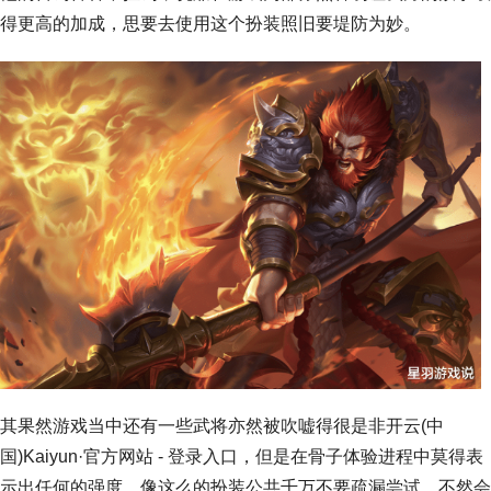
得更高的加成，思要去使用这个扮装照旧要堤防为妙。
其果然游戏当中还有一些武将亦然被吹嘘得很是非开云(中
国)Kaiyun·官方网站 - 登录入口，但是在骨子体验进程中莫得表
示出任何的强度，像这么的扮装公共千万不要疏漏尝试，不然会