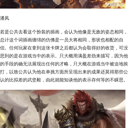
潘凤
若是公共去看这个扮装的插画，会认为他像是无敌的姿态相同，
总计这个词插画缠绵的仿佛是一员大将相同，形状也相配的自
信。任何玩家在拿到这张卡牌之后都认为会取得好的收货，可没
思到的是在游戏当中的表示。只大概用满盈差劲来描写，因为他
的手段的确无法展现出任何的才略，只大概在游戏当中被迫地挨
打，以致公共认为他在单挑方面所呈现出来的成果还莫得那些公
认的比拟差的武坚毅，由此就能知谈他的表示存何等的不睬思。