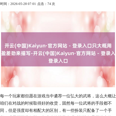
时间：2026-05-28 07:01
点击：74 次
每一个玩家都但愿在游戏当中遴荐一位弘大的武将，这么大概让
咱们在对战的时候取得好的收货，固然每一位武将的手段都不
同，但是强度却有相配大的区别，有一些扮装只配备了一个手