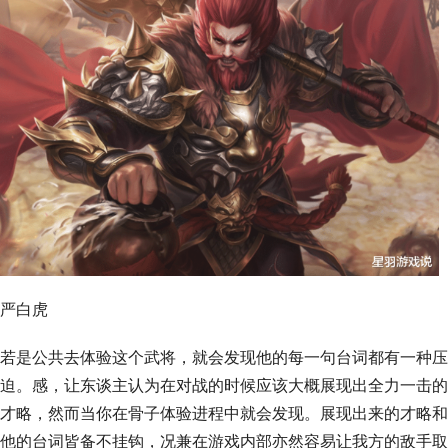
严白虎
若是公共去体验这个武将，就会发现他的每一句台词都有一种压
迫。感，让东谈主认为在对战的时候应该大概展现出全力一击的
才略，然而当你在骨子体验进程中就会发现。展现出来的才略和
他的台词皆备不挂钩，况兼在游戏内部亦然容易让我方的敌手取