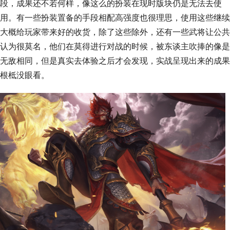
段，成果还不若何样，像这么的扮装在现时版块仍是无法去使
用。有一些扮装置备的手段相配高强度也很理思，使用这些继续
大概给玩家带来好的收货，除了这些除外，还有一些武将让公共
认为很莫名，他们在莫得进行对战的时候，被东谈主吹捧的像是
无敌相同，但是真实去体验之后才会发现，实战呈现出来的成果
根柢没眼看。