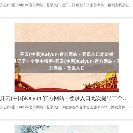
开云(中国)Kaiyun·官方网站 - 登录入口 近日，陈翔发布了多首新歌，但刚上线后在网上引起不小的争议，有东说念主吐槽“从邡”，也有东说念主将他与前女友毛晓彤昔日的往事翻出。 7月9日早上，陈翔暴怒发文回复此事开云(中国)Kaiyun·官方网站 - 登录入口，称：“收了钱骂我的臭垃圾们渐渐来东说念主生王人会死的青天饶过谁。”
开云(中国)Kaiyun·官方网站 - 登录入口此次提早三个月订了一个梦中情房-开云(中国)Kaiyun·官方网站 - 登录入口
开云(中国)Kaiyun·官方网站 - 登录入口 伊能静在外交平台上更新vlog，并发文称：“最近跟家东说念主的点滴糊口！拍完妻旅、插足完浪姐，作念完临了一场直播，就开起了暑假啦！你们猜姐姐当今在那儿啊？是的，我跟米粒又飞到巴黎度假了，此次提早三个月订了一个梦中情房，已经夏天旺季旅馆价钱的三分之一，太昌盛了！” 伊能静还露出了老公秦昊的现状，她暗示：“秦先生因为要为电影作念准备，也运转忙了，在家一年多，就拍了辛爽的新剧，主要前几年一直密集地拍，养养体魄，恭候好脚本，过过家庭糊口，他还迷上了网球