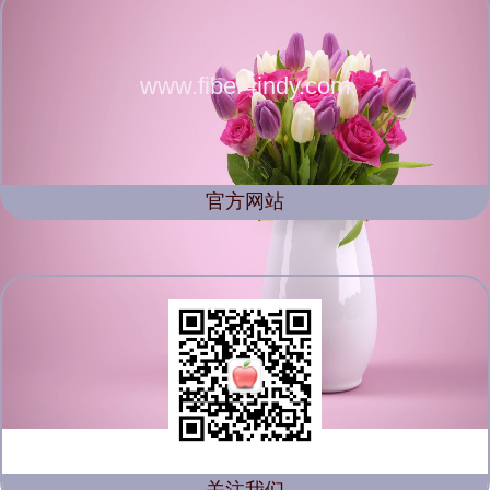
www.fiber4indy.com
官方网站