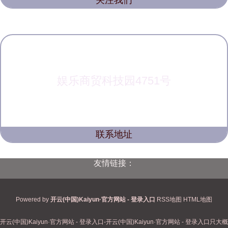
关注我们
娱乐商贸科技园4751号
联系地址
友情链接：
Powered by
开云(中国)Kaiyun·官方网站 - 登录入口
RSS地图
HTML地图
开云(中国)Kaiyun·官方网站 - 登录入口-开云(中国)Kaiyun·官方网站 - 登录入口只大概