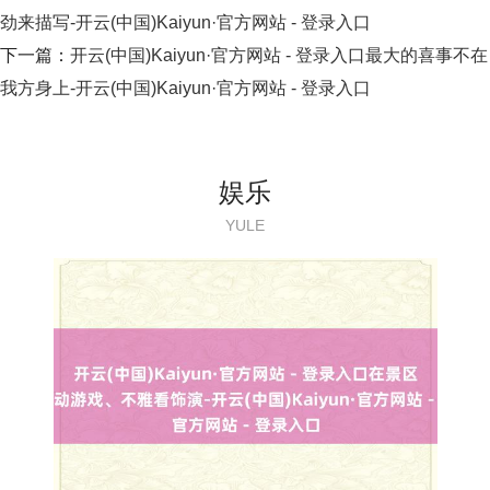
劲来描写-开云(中国)Kaiyun·官方网站 - 登录入口
下一篇：
开云(中国)Kaiyun·官方网站 - 登录入口最大的喜事不在
我方身上-开云(中国)Kaiyun·官方网站 - 登录入口
娱乐
YULE