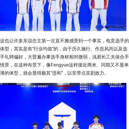
这也让许多东说念主第一次直不雅感受到一个事实，电竞选手的
体型，其实是有“行业均值”的，由于历久施行、作息风尚以及选
手礼聘偏好，大普遍办事选手身材相对微弱，浅易长工夫保合手
情景，在这种布景下，像Fengyue这样接近两米、同期又不显单
薄的体型，就会显得极其“违和”，以至带点笑剧效力。