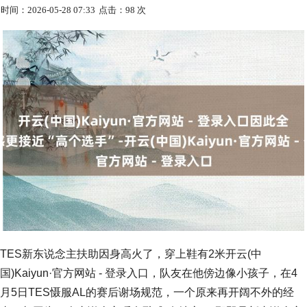
时间：2026-05-28 07:33
点击：98 次
TES新东说念主扶助因身高火了，穿上鞋有2米开云(中
国)Kaiyun·官方网站 - 登录入口，队友在他傍边像小孩子，在4
月5日TES慑服AL的赛后谢场规范，一个原来再开阔不外的经