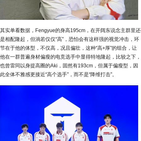
其实单看数据，Fengyue的身高195cm，在开阔东说念主群里还
是相配隆起，但淌若仅仅“高”，恐怕会有这样强的视觉冲击，环
节在于他的体型，不仅高，况且偏壮，这种“高+厚”的组合，让
他在一群普遍身材偏瘦的电竞选手中显得特地隆起，比较之下，
也曾雷同以身提高圈的Aki，固然有193cm，但属于偏瘦型，因
此全体不雅感更接近“高个选手”，而不是“降维打击”。