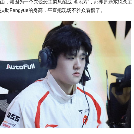
由，却因为一个东说念主瞬息酿成“名地方”，那即是新东说念主
扶助Fengyue的身高，平直把现场不雅众看懵了。