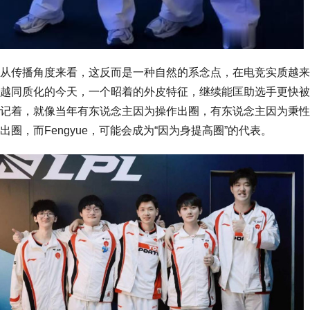
从传播角度来看，这反而是一种自然的系念点，在电竞实质越来
越同质化的今天，一个昭着的外皮特征，继续能匡助选手更快被
记着，就像当年有东说念主因为操作出圈，有东说念主因为秉性
出圈，而Fengyue，可能会成为“因为身提高圈”的代表。