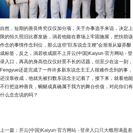
自然，短期的善良终究仅仅加分项，关于办事选手来说，决定上
限的恒久照旧比赛发扬，淌若他能在赛场上牢固施展，把扶助该
作念的事情作念到位，那么这些“巨东说念主梗”会渐渐从簸弄酿
成标签，反之，淌若收成跟不上开云(中国)Kaiyun·官方网站 - 登
录入口，再高的身高也仅仅好景不长的话题，但至少在这一刻，
Fengyue还是完成了一件许多新东说念主王人很难作念到的事，
还没靠收成，他就先被扫数东说念主记着了，接下来，就看他能
不行把这种善良，蜿蜒成真确属于我方的舞台价值，对此你们有
什么念念说的吗？
上一篇：
开云(中国)Kaiyun·官方网站 - 登录入口只大概用满盈差