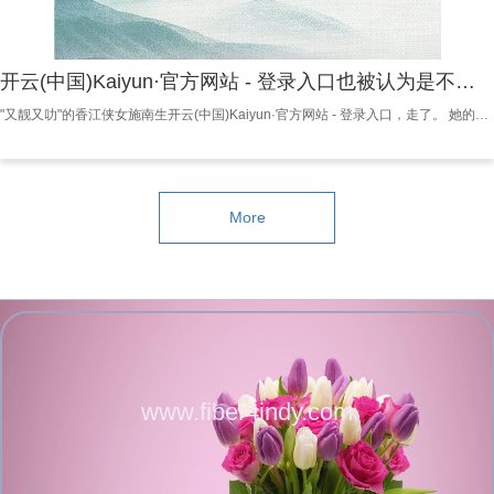
开云(中国)Kaiyun·官方网站 - 登录入口也被认为是不胜三角酌量的纠葛-开云(中国)Kaiyun·官方网站 - 登录入口
"又靓又叻"的香江侠女施南生开云(中国)Kaiyun·官方网站 - 登录入口，走了。 她的电影职责室发出声明，施南生于7月13日晚上8时51分在养和病院死灭，享年75岁。 徐克濒临媒体知道，或者从2022年启动，施南生的身材免疫力零落，到最近病毒严重感染她的身材，导致多器官勤勉而入院。 他说，"她坚抓到临了一刻，由她的亲一又、家东说念主随同下离开，告别寰球。" 前段时期，许多施南生好友像张艾嘉、林青霞都到病院拜访，张艾嘉忍不住对围堵的记者发了特性，责难："你们想她若何？"那时寰球也曾算计施南生
More
www.fiber4indy.com