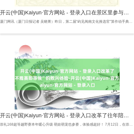
开云(中国)Kaiyun·官方网站 - 登录入口在景区里参与互动游戏、不雅看饰演-开云(中国)Kaiyun·官方网站 - 登录入口
厦门网讯（厦门日报记者 吴晓菁）昨日，第二届“屿见闽南文化推选官”算作动手典礼在“宇宙闽南文化之窗”——屿见闽南主题景区举行开云(中国)Kaiyun·官方网站 - 登录入口，新一批文化使臣在红砖古厝转折过专属旗号。其中一支终点的军队异常引东说念主珍重——30名来自宁夏回族自治区闽宁镇的中小学生，他们提拔数千公里，从黄土高坡来到东海之滨，用笔尖记载见闻，用镜头定格片刻，为闽宁合营30年写下活泼注脚。 “咱们学校有不少从厦门来的援宁素养，常听他们讲红砖古厝、南音、布袋戏和闽南好意思食，心里相配向往
开云(中国)Kaiyun·官方网站 - 登录入口改革了往年陪赛家属“不雅赛即等候”的败兴体验-开云(中国)Kaiyun·官方网站 - 登录入口
崇礼168超等越野赛本年暖心升级 萌娃萌宠也参赛，体验感超好！ 7月12日，在崇礼富龙四季小镇，2026崇礼168超等越野赛萌娃酷跑3公里组别参赛选手正在比赛。赛事专揽方供图 “曩昔嗅觉崇礼168超等越野赛都是专科选手的赛场，得知本年新增了东谈主宠越野跑组别，咱们带着孩子和宠物成心来玩，体验感超好。”7月11日，来崇礼插足168超等越野赛的北京搭客高燕说。当日，2026崇礼168超等越野赛十周年BUDDY RUN东谈主宠越野跑在富龙四季小镇开赛。与历届赛事不同，崇礼168超等越野赛本年暖心升级